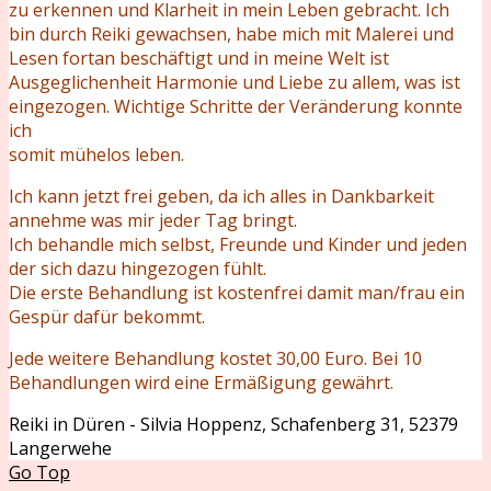
zu erkennen und Klarheit in mein Leben gebracht. Ich
bin durch Reiki gewachsen, habe mich mit Malerei und
Lesen fortan beschäftigt und in meine Welt ist
Ausgeglichenheit Harmonie und Liebe zu allem, was ist
eingezogen. Wichtige Schritte der Veränderung konnte
ich
somit mühelos leben.
Ich kann jetzt frei geben, da ich alles in Dankbarkeit
annehme was mir jeder Tag bringt.
Ich behandle mich selbst, Freunde und Kinder und jeden
der sich dazu hingezogen fühlt.
Die erste Behandlung ist kostenfrei damit man/frau ein
Gespür dafür bekommt.
Jede weitere Behandlung kostet 30,00 Euro. Bei 10
Behandlungen wird eine Ermäßigung gewährt.
Reiki in Düren - Silvia Hoppenz, Schafenberg 31, 52379
Langerwehe
Go Top