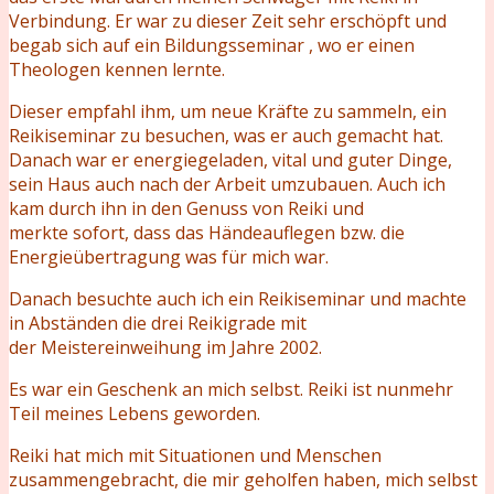
Verbindung. Er war zu dieser Zeit sehr erschöpft und
begab sich auf ein Bildungsseminar , wo er einen
Theologen kennen lernte.
Dieser empfahl ihm, um neue Kräfte zu sammeln, ein
Reikiseminar zu besuchen, was er
auch gemacht hat.
Danach war er energiegeladen, vital und guter Dinge,
sein Haus auch
nach der Arbeit umzubauen. Auch ich
kam durch ihn in den Genuss von Reiki und
merkte
sofort, dass das Händeauflegen bzw. die
Energieübertragung was für mich war.
Danach besuchte auch ich ein Reikiseminar und machte
in Abständen die drei Reikigrade mit
der
Meistereinweihung im Jahre 2002.
Es war ein Geschenk an mich selbst. Reiki ist nunmehr
Teil meines Lebens geworden.
Reiki hat mich mit Situationen und Menschen
zusammengebracht, die mir geholfen haben, mich selbst